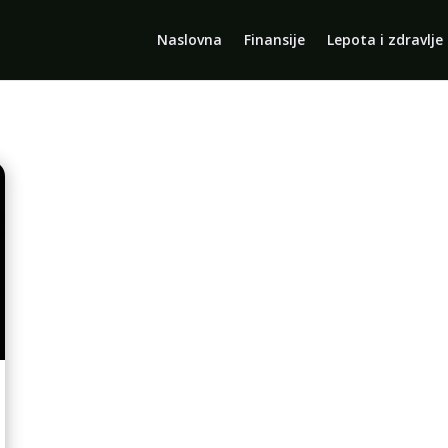
Naslovna
Finansije
Lepota i zdravlje